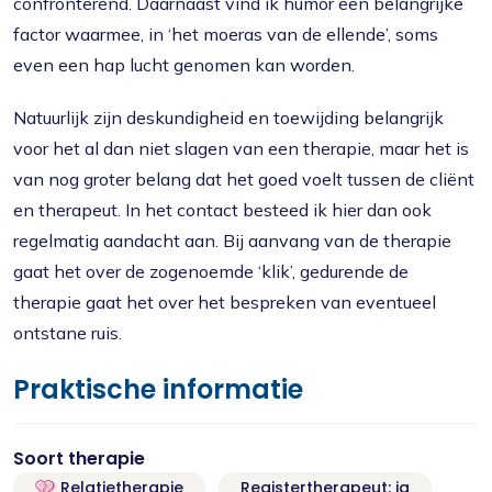
confronterend. Daarnaast vind ik humor een belangrijke
factor waarmee, in ‘het moeras van de ellende’, soms
even een hap lucht genomen kan worden.
Natuurlijk zijn deskundigheid en toewijding belangrijk
voor het al dan niet slagen van een therapie, maar het is
van nog groter belang dat het goed voelt tussen de cliënt
en therapeut. In het contact besteed ik hier dan ook
regelmatig aandacht aan. Bij aanvang van de therapie
gaat het over de zogenoemde ‘klik’, gedurende de
therapie gaat het over het bespreken van eventueel
ontstane ruis.
Praktische informatie
Soort therapie
Relatietherapie
Registertherapeut: ja