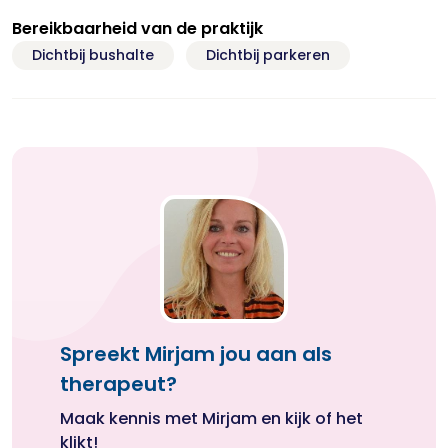
Bereikbaarheid van de praktijk
Dichtbij bushalte
Dichtbij parkeren
Spreekt Mirjam jou aan als
therapeut?
Maak kennis met Mirjam en kijk of het
klikt!