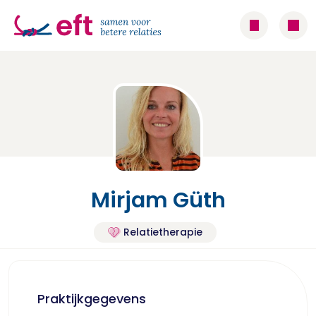
Mirjam Güth
Relatietherapie
Praktijkgegevens