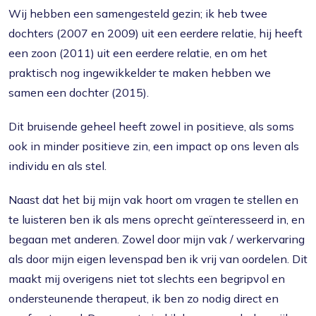
Wij hebben een samengesteld gezin; ik heb twee
dochters (2007 en 2009) uit een eerdere relatie, hij heeft
een zoon (2011) uit een eerdere relatie, en om het
praktisch nog ingewikkelder te maken hebben we
samen een dochter (2015).
Dit bruisende geheel heeft zowel in positieve, als soms
ook in minder positieve zin, een impact op ons leven als
individu en als stel.
Naast dat het bij mijn vak hoort om vragen te stellen en
te luisteren ben ik als mens oprecht geïnteresseerd in, en
begaan met anderen. Zowel door mijn vak / werkervaring
als door mijn eigen levenspad ben ik vrij van oordelen. Dit
maakt mij overigens niet tot slechts een begripvol en
ondersteunende therapeut, ik ben zo nodig direct en