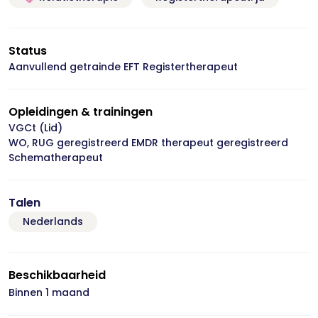
Status
Aanvullend getrainde EFT Registertherapeut
Opleidingen & trainingen
VGCt (Lid)
WO, RUG geregistreerd EMDR therapeut geregistreerd
Schematherapeut
Talen
Nederlands
Beschikbaarheid
Binnen 1 maand