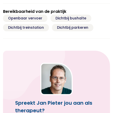
Bereikbaarheid van de praktijk
Openbaar vervoer
Dichtbij bushalte
Dichtbij treinstation
Dichtbij parkeren
Spreekt Jan Pieter jou aan als
therapeut?