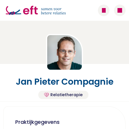
Jan Pieter Compagnie
Relatietherapie
Praktijkgegevens