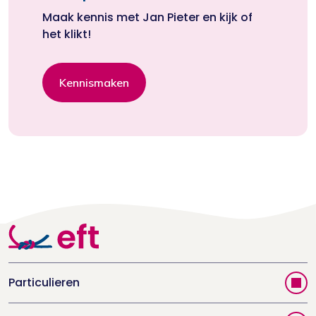
Maak kennis met Jan Pieter en kijk of
het klikt!
Kennismaken
Particulieren