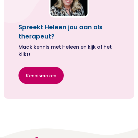
Spreekt Heleen jou aan als
therapeut?
Maak kennis met Heleen en kijk of het
klikt!
Kennismaken