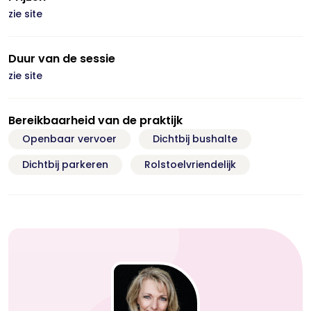
zie site
Duur van de sessie
zie site
Bereikbaarheid van de praktijk
Openbaar vervoer
Dichtbij bushalte
Dichtbij parkeren
Rolstoelvriendelijk