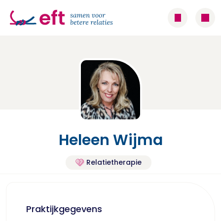
Heleen Wijma
Relatietherapie
Praktijkgegevens