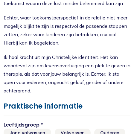
toekomst waarin deze last minder belemmerd kan zijn.
Echter, waar toekomstperspectief in de relatie niet meer
mogelijk blijkt te zijn is respectvol de passende stappen
zetten, zeker waar kinderen zijn betrokken, cruciaal.
Hierbij kan ik begeleiden.
Ik haal kracht uit mijn Christelijke identiteit. Het kan
waardevol zijn om levensovertuiging een plek te geven in
therapie, als dat voor jouw belangrijk is. Echter, ik sta
open voor iedereen, ongeacht geloof, gender of andere
achtergrond.
Praktische informatie
Leeftijdsgroep *
Jong volwassen
Volwassen
Ouderen