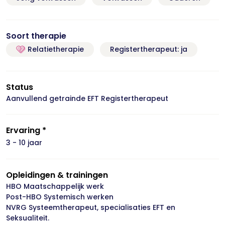
Soort therapie
Relatietherapie
Registertherapeut: ja
Status
Aanvullend getrainde EFT Registertherapeut
Ervaring *
3 - 10 jaar
Opleidingen & trainingen
HBO Maatschappelijk werk
Post-HBO Systemisch werken
NVRG Systeemtherapeut, specialisaties EFT en
Seksualiteit.