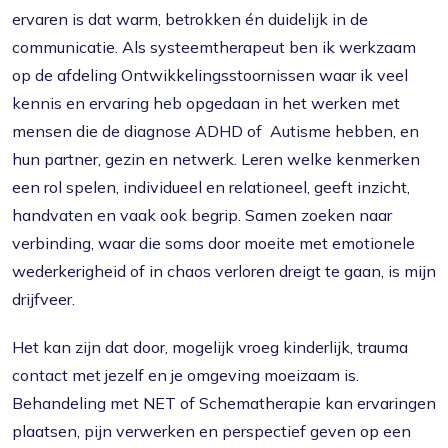
ervaren is dat warm, betrokken én duidelijk in de
communicatie. Als systeemtherapeut ben ik werkzaam
op de afdeling Ontwikkelingsstoornissen waar ik veel
kennis en ervaring heb opgedaan in het werken met
mensen die de diagnose ADHD of Autisme hebben, en
hun partner, gezin en netwerk. Leren welke kenmerken
een rol spelen, individueel en relationeel, geeft inzicht,
handvaten en vaak ook begrip. Samen zoeken naar
verbinding, waar die soms door moeite met emotionele
wederkerigheid of in chaos verloren dreigt te gaan, is mijn
drijfveer.
Het kan zijn dat door, mogelijk vroeg kinderlijk, trauma
contact met jezelf en je omgeving moeizaam is.
Behandeling met NET of Schematherapie kan ervaringen
plaatsen, pijn verwerken en perspectief geven op een