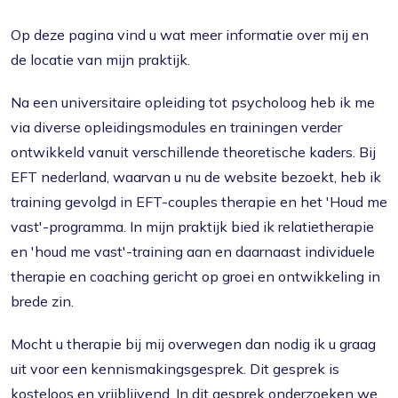
Op deze pagina vind u wat meer informatie over mij en
de locatie van mijn praktijk.
Na een universitaire opleiding tot psycholoog heb ik me
via diverse opleidingsmodules en trainingen verder
ontwikkeld vanuit verschillende theoretische kaders. Bij
EFT nederland, waarvan u nu de website bezoekt, heb ik
training gevolgd in EFT-couples therapie en het 'Houd me
vast'-programma. In mijn praktijk bied ik relatietherapie
en 'houd me vast'-training aan en daarnaast individuele
therapie en coaching gericht op groei en ontwikkeling in
brede zin.
Mocht u therapie bij mij overwegen dan nodig ik u graag
uit voor een kennismakingsgesprek. Dit gesprek is
kosteloos en vrijblijvend. In dit gesprek onderzoeken we