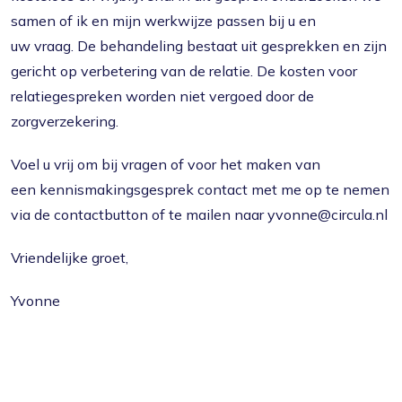
samen of ik en mijn werkwijze passen bij u en
uw vraag. De behandeling bestaat uit gesprekken en zijn
gericht op verbetering van de relatie. De kosten voor
relatiegespreken worden niet vergoed door de
zorgverzekering.
Voel u vrij om bij vragen of voor het maken van
een kennismakingsgesprek contact met me op te nemen
via de contactbutton of te mailen naar yvonne@circula.nl
Vriendelijke groet,
Yvonne