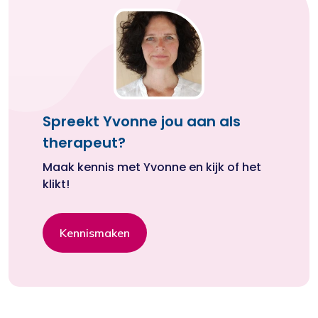
Spreekt Yvonne jou aan als
therapeut?
Maak kennis met Yvonne en kijk of het
klikt!
Kennismaken