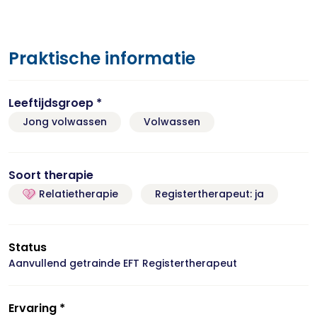
Praktische informatie
Leeftijdsgroep *
Jong volwassen
Volwassen
Soort therapie
Relatietherapie
Registertherapeut: ja
Status
Aanvullend getrainde EFT Registertherapeut
Ervaring *