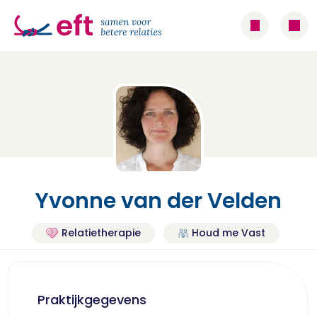
Yvonne van der Velden
Relatietherapie
Houd me Vast
Praktijkgegevens