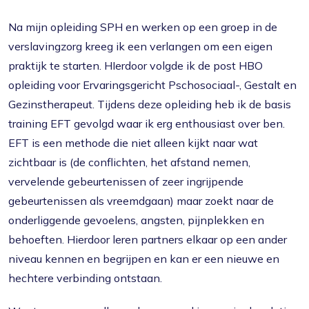
Na mijn opleiding SPH en werken op een groep in de
verslavingzorg kreeg ik een verlangen om een eigen
praktijk te starten. HIerdoor volgde ik de post HBO
opleiding voor Ervaringsgericht Pschosociaal-, Gestalt en
Gezinstherapeut. Tijdens deze opleiding heb ik de basis
training EFT gevolgd waar ik erg enthousiast over ben.
EFT is een methode die niet alleen kijkt naar wat
zichtbaar is (de conflichten, het afstand nemen,
vervelende gebeurtenissen of zeer ingrijpende
gebeurtenissen als vreemdgaan) maar zoekt naar de
onderliggende gevoelens, angsten, pijnplekken en
behoeften. Hierdoor leren partners elkaar op een ander
niveau kennen en begrijpen en kan er een nieuwe en
hechtere verbinding ontstaan.