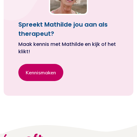
Spreekt Mathilde jou aan als
therapeut?
Maak kennis met Mathilde en kijk of het
klikt!
Kennismaken