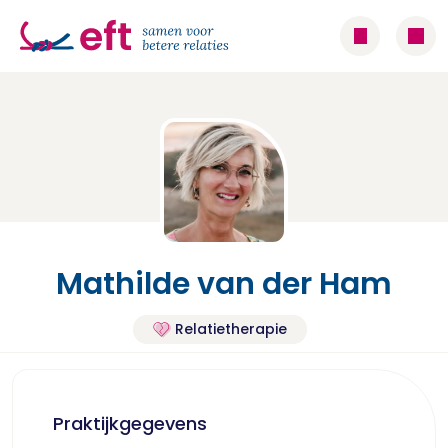
Mathilde van der Ham
Relatietherapie
Praktijkgegevens