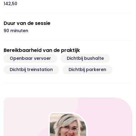
142,50
Duur van de sessie
90 minuten
Bereikbaarheid van de praktijk
Openbaar vervoer
Dichtbij bushalte
Dichtbij treinstation
Dichtbij parkeren