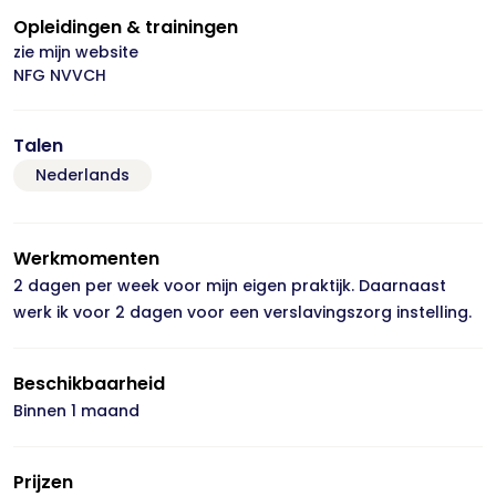
Opleidingen & trainingen
zie mijn website
NFG NVVCH
Talen
Nederlands
Werkmomenten
2 dagen per week voor mijn eigen praktijk. Daarnaast
werk ik voor 2 dagen voor een verslavingszorg instelling.
Beschikbaarheid
Binnen 1 maand
Prijzen