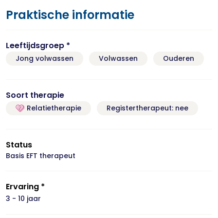
Praktische informatie
Leeftijdsgroep *
Jong volwassen
Volwassen
Ouderen
Soort therapie
Relatietherapie
Registertherapeut: nee
Status
Basis EFT therapeut
Ervaring *
3 - 10 jaar