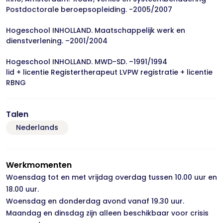
Postdoctorale beroepsopleiding. -2005/2007
Hogeschool INHOLLAND. Maatschappelijk werk en
dienstverlening. –2001/2004
Hogeschool INHOLLAND. MWD-SD. –1991/1994
lid + licentie Registertherapeut LVPW registratie + licentie
RBNG
Talen
Nederlands
Werkmomenten
Woensdag tot en met vrijdag overdag tussen 10.00 uur en
18.00 uur.
Woensdag en donderdag avond vanaf 19.30 uur.
Maandag en dinsdag zijn alleen beschikbaar voor crisis