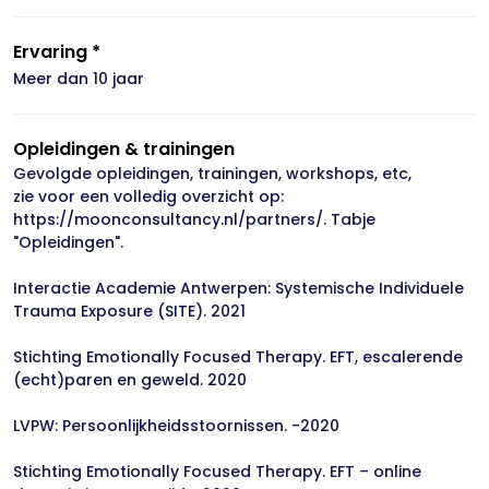
Ervaring *
Meer dan 10 jaar
Opleidingen & trainingen
Gevolgde opleidingen, trainingen, workshops, etc,
zie voor een volledig overzicht op:
https://moonconsultancy.nl/partners/. Tabje
"Opleidingen".
Interactie Academie Antwerpen: Systemische Individuele
Trauma Exposure (SITE). 2021
Stichting Emotionally Focused Therapy. EFT, escalerende
(echt)paren en geweld. 2020
LVPW: Persoonlijkheidsstoornissen. -2020
Stichting Emotionally Focused Therapy. EFT – online