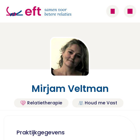
Mirjam Veltman
Relatietherapie
Houd me Vast
Praktijkgegevens