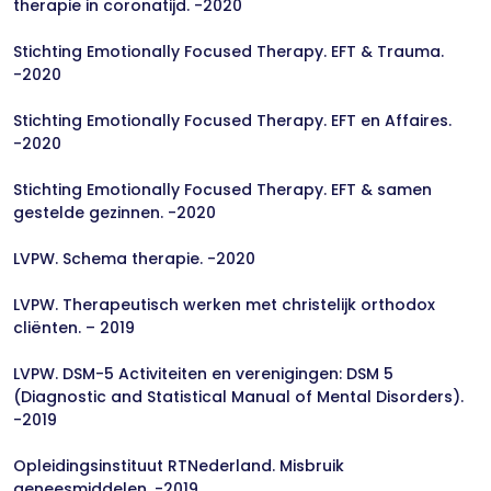
therapie in coronatijd. -2020
Stichting Emotionally Focused Therapy. EFT & Trauma.
-2020
Stichting Emotionally Focused Therapy. EFT en Affaires.
-2020
Stichting Emotionally Focused Therapy. EFT & samen
gestelde gezinnen. -2020
LVPW. Schema therapie. -2020
LVPW. Therapeutisch werken met christelijk orthodox
cliënten. – 2019
LVPW. DSM-5 Activiteiten en verenigingen: DSM 5
(Diagnostic and Statistical Manual of Mental Disorders).
-2019
Opleidingsinstituut RTNederland. Misbruik
geneesmiddelen. -2019