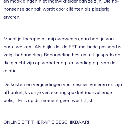
en maak dingen niet ingewikkelder dan ze zijn. Die no-
nonsense aanpak wordt door cliënten als plezierig
ervaren.
Mocht je therapie bij mij overwegen, dan bent je van
harte welkom. Als blijkt dat de EFT-methode passend is,
volgt behandeling. Behandeling bestaat uit gesprekken
die gericht zijn op verbetering -en verdieping- van de
relatie.
De kosten en vergoedingen voor sessies variëren en zijn
afhankelijk van je verzekeringspakket (aanvullende
polis). Er is op dit moment geen wachtlijst.
ONLINE EFT THERAPIE BESCHIKBAAR!