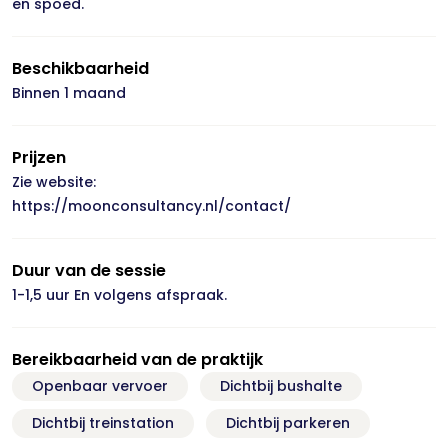
en spoed.
Beschikbaarheid
Binnen 1 maand
Prijzen
Zie website:
https://moonconsultancy.nl/contact/
Duur van de sessie
1-1,5 uur En volgens afspraak.
Bereikbaarheid van de praktijk
Openbaar vervoer
Dichtbij bushalte
Dichtbij treinstation
Dichtbij parkeren