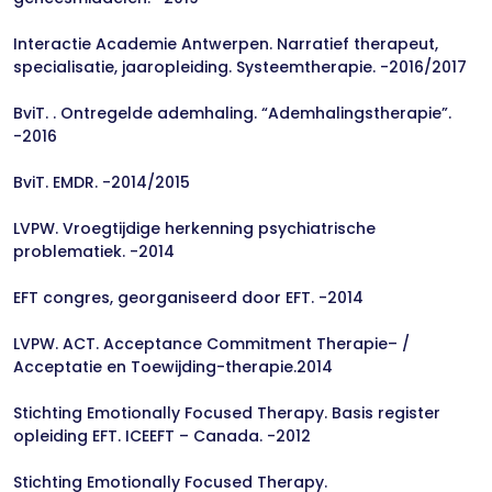
Interactie Academie Antwerpen. Narratief therapeut,
specialisatie, jaaropleiding. Systeemtherapie. -2016/2017
BviT. . Ontregelde ademhaling. “Ademhalingstherapie”.
-2016
BviT. EMDR. -2014/2015
LVPW. Vroegtijdige herkenning psychiatrische
problematiek. -2014
EFT congres, georganiseerd door EFT. -2014
LVPW. ACT. Acceptance Commitment Therapie– /
Acceptatie en Toewijding-therapie.2014
Stichting Emotionally Focused Therapy. Basis register
opleiding EFT. ICEEFT – Canada. -2012
Stichting Emotionally Focused Therapy.