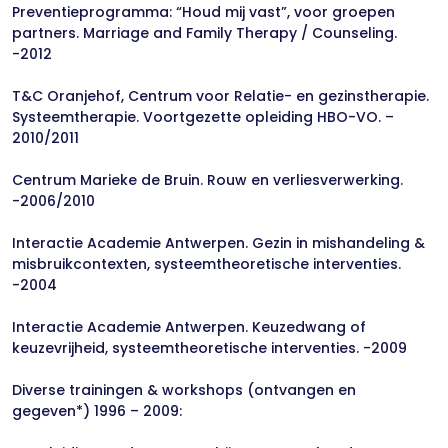
Preventieprogramma: “Houd mij vast”, voor groepen
partners. Marriage and Family Therapy / Counseling.
-2012
T&C Oranjehof, Centrum voor Relatie- en gezinstherapie.
Systeemtherapie. Voortgezette opleiding HBO-VO. –
2010/2011
Centrum Marieke de Bruin. Rouw en verliesverwerking.
-2006/2010
Interactie Academie Antwerpen. Gezin in mishandeling &
misbruikcontexten, systeemtheoretische interventies.
-2004
Interactie Academie Antwerpen. Keuzedwang of
keuzevrijheid, systeemtheoretische interventies. -2009
Diverse trainingen & workshops (ontvangen en
gegeven*) 1996 – 2009: