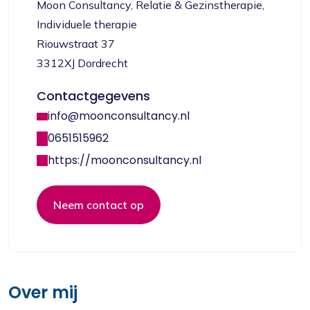
Moon Consultancy, Relatie & Gezinstherapie,
Individuele therapie
Riouwstraat 37
3312XJ Dordrecht
Contactgegevens
info@moonconsultancy.nl
0651515962
https://moonconsultancy.nl
Neem contact op
Over mij