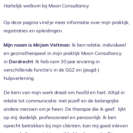
Hartelijk welkom bij Moon Consultancy.
Op deze pagina vind je meer informatie over mijn praktijk,
registraties en opleidingen.
Mijn naam is Mirjam Veltman
. Ik ben relatie, individueel
en gezinstherapeut in mijn praktijk Moon Consultancy
in
Dordrecht
. Ik heb ruim 30 jaar ervaring in
verschillende functie’s in de GGZ en (jeugd-)
hulpverlening.
De kern van mijn werk draait om hoofd en hart. Altijd in
relatie tot communicatie: met jezelf en de belangrijke
andere mensen om je heen. De therapie die ik geef, lijkt
op mij: duidelijk, professioneel en persoonlijk. Ik ben
oprecht betrokken bij mijn cliënten, kan mij goed inleven