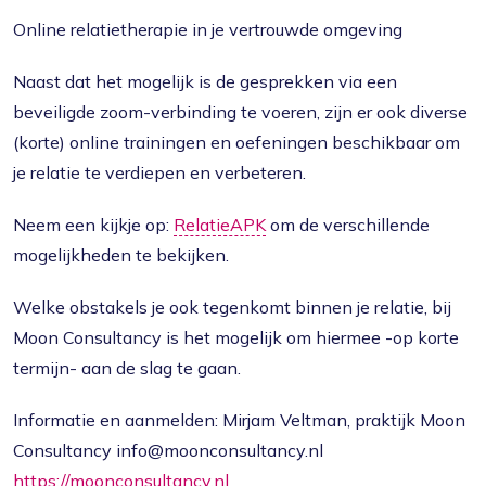
Online relatietherapie in je vertrouwde omgeving
Naast dat het mogelijk is de gesprekken via een
beveiligde zoom-verbinding te voeren, zijn er ook diverse
(korte) online trainingen en oefeningen beschikbaar om
je relatie te verdiepen en verbeteren.
Neem een kijkje op:
RelatieAPK
om de verschillende
mogelijkheden te bekijken.
Welke obstakels je ook tegenkomt binnen je relatie, bij
Moon Consultancy is het mogelijk om hiermee -op korte
termijn- aan de slag te gaan.
Informatie en aanmelden: Mirjam Veltman, praktijk Moon
Consultancy info@moonconsultancy.nl
https://moonconsultancy.nl