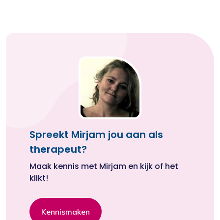
Spreekt Mirjam jou aan als
therapeut?
Maak kennis met Mirjam en kijk of het
klikt!
Kennismaken