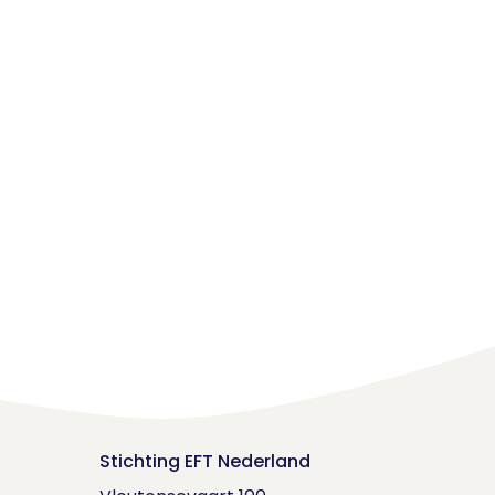
Stichting EFT Nederland