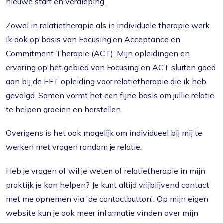
nieuwe start en verdieping.
Zowel in relatietherapie als in individuele therapie werk
ik ook op basis van Focusing en Acceptance en
Commitment Therapie (ACT). Mijn opleidingen en
ervaring op het gebied van Focusing en ACT sluiten goed
aan bij de EFT opleiding voor relatietherapie die ik heb
gevolgd. Samen vormt het een fijne basis om jullie relatie
te helpen groeien en herstellen.
Overigens is het ook mogelijk om individueel bij mij te
werken met vragen rondom je relatie.
Heb je vragen of wil je weten of relatietherapie in mijn
praktijk je kan helpen? Je kunt altijd vrijblijvend contact
met me opnemen via 'de contactbutton'. Op mijn eigen
website kun je ook meer informatie vinden over mijn