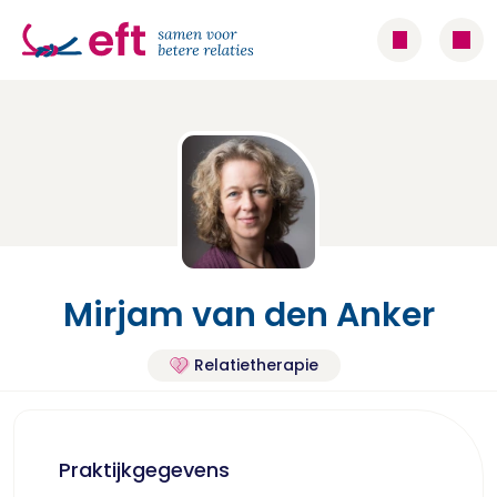
Mirjam van den Anker
Relatietherapie
Praktijkgegevens