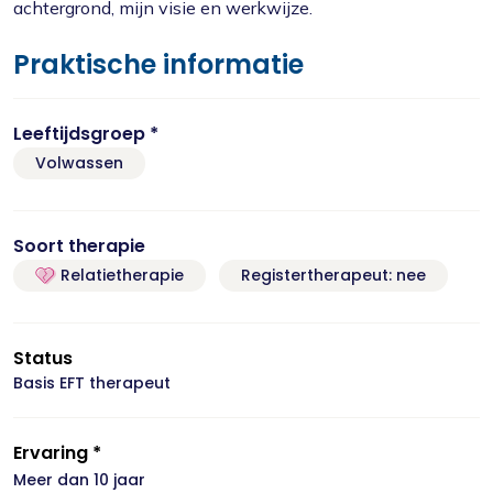
achtergrond, mijn visie en werkwijze.
Praktische informatie
Leeftijdsgroep *
Volwassen
Soort therapie
Relatietherapie
Registertherapeut: nee
Status
Basis EFT therapeut
Ervaring *
Meer dan 10 jaar