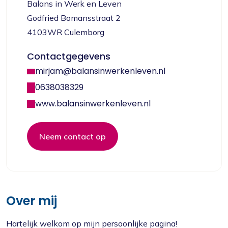
Balans in Werk en Leven
Godfried Bomansstraat 2
4103WR Culemborg
Contactgegevens
mirjam@balansinwerkenleven.nl
0638038329
www.balansinwerkenleven.nl
Neem contact op
Over mij
Hartelijk welkom op mijn persoonlijke pagina!