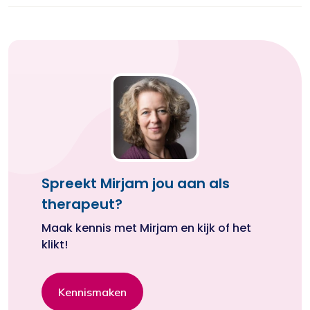
Spreekt Mirjam jou aan als
therapeut?
Maak kennis met Mirjam en kijk of het
klikt!
Kennismaken