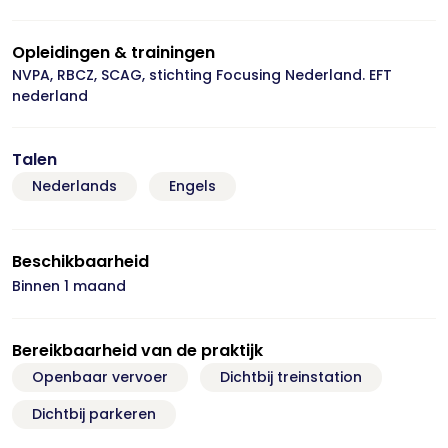
Opleidingen & trainingen
NVPA, RBCZ, SCAG, stichting Focusing Nederland. EFT
nederland
Talen
Nederlands
Engels
Beschikbaarheid
Binnen 1 maand
Bereikbaarheid van de praktijk
Openbaar vervoer
Dichtbij treinstation
Dichtbij parkeren