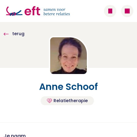
terug
Anne Schoof
Relatietherapie
Je naam