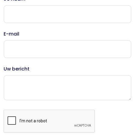
E-mail
Uw bericht