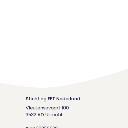
Stichting EFT Nederland
Vleutensevaart 100

3532 AD Utrecht
