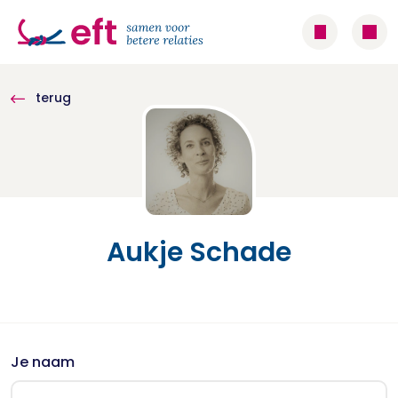
terug
Aukje Schade
Je naam