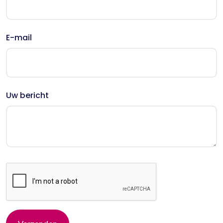
E-mail
Uw bericht