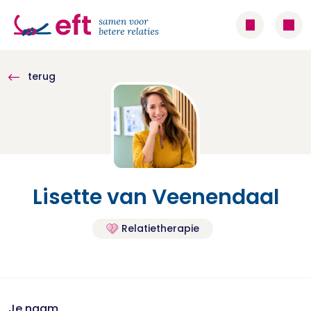
terug
Lisette van Veenendaal
Relatietherapie
Je naam