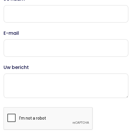
E-mail
Uw bericht