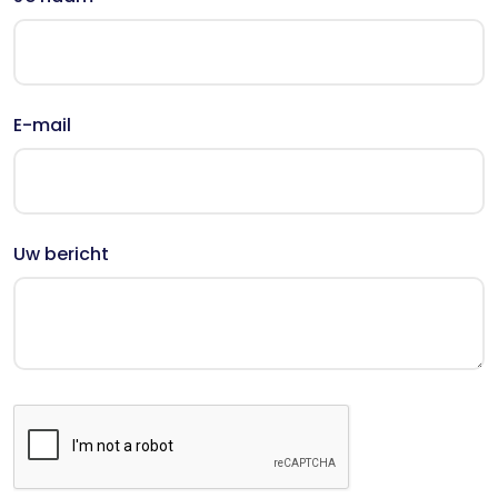
E-mail
Uw bericht