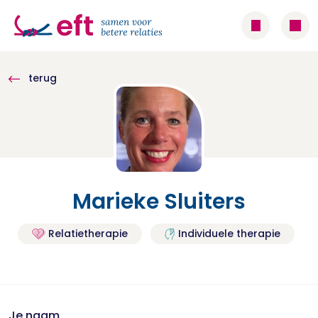
terug
Marieke Sluiters
Relatietherapie
Individuele therapie
Je naam