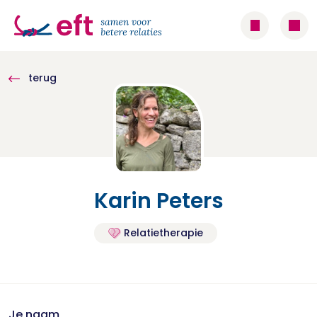
terug
Karin Peters
Relatietherapie
Je naam