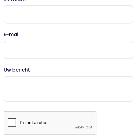
E-mail
Uw bericht