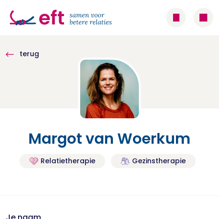
terug
Margot van Woerkum
Relatietherapie
Gezinstherapie
Je naam