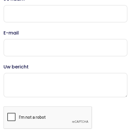
E-mail
Uw bericht