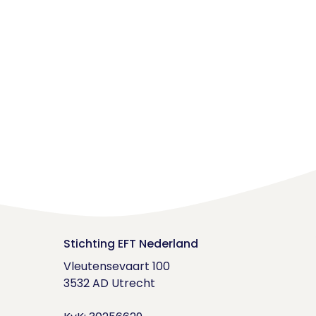
Stichting EFT Nederland
Vleutensevaart 100

3532 AD Utrecht
