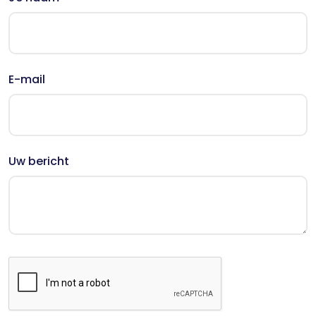
E-mail
Uw bericht