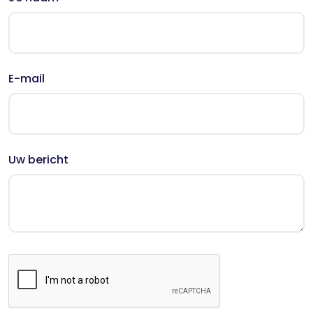
E-mail
Uw bericht