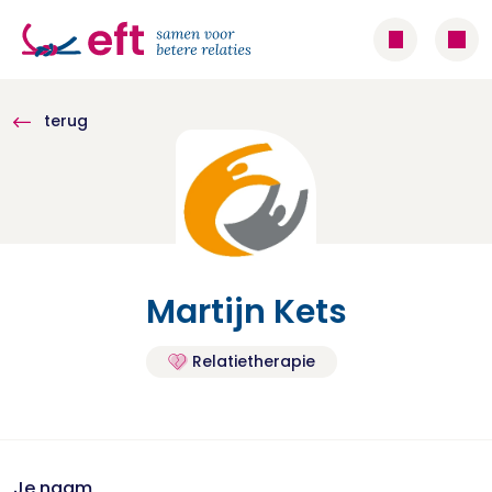
terug
Martijn Kets
Relatietherapie
Je naam