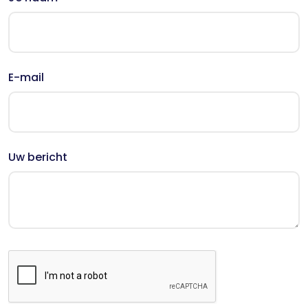
E-mail
Uw bericht