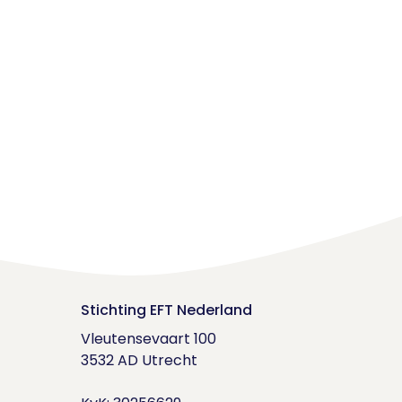
Stichting EFT Nederland
Vleutensevaart 100

3532 AD Utrecht
