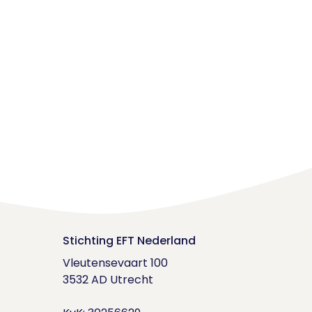
Stichting EFT Nederland
Vleutensevaart 100

3532 AD Utrecht
