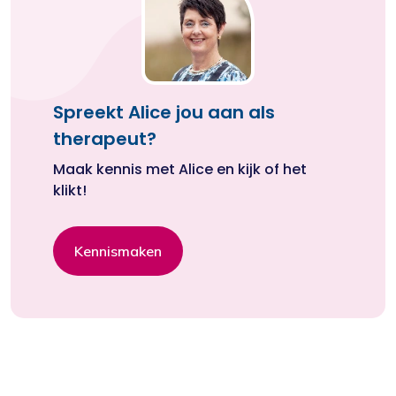
Spreekt Alice jou aan als
therapeut?
Maak kennis met Alice en kijk of het
klikt!
Kennismaken