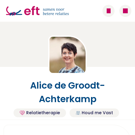
Alice de Groodt-
Achterkamp
Relatietherapie
Houd me Vast