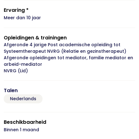
Ervaring *
Meer dan 10 jaar
Opleidingen & trainingen
Afgeronde 4 jarige Post academische opleiding tot
Systeemtherapeut NVRG (Relatie en gezinstherapeut)
Afgeronde opleidingen tot mediator, familie mediator en
arbeid-mediator
NVRG (Lid)
Talen
Nederlands
Beschikbaarheid
Binnen 1 maand