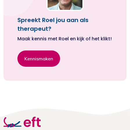
Spreekt Roel jou aan als
therapeut?
Maak kennis met Roel en kijk of het klikt!
Kennismaken