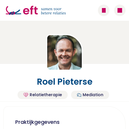
Roel Pieterse
Relatietherapie
Mediation
Praktijkgegevens