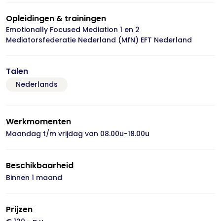
Opleidingen & trainingen
Emotionally Focused Mediation 1 en 2
Mediatorsfederatie Nederland (MfN) EFT Nederland
Talen
Nederlands
Werkmomenten
Maandag t/m vrijdag van 08.00u-18.00u
Beschikbaarheid
Binnen 1 maand
Prijzen