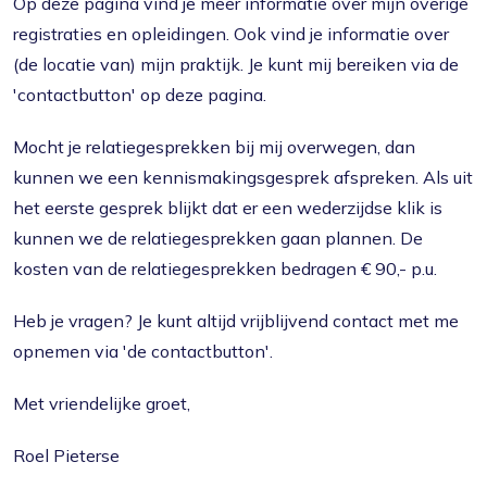
Op deze pagina vind je meer informatie over mijn overige
registraties en opleidingen. Ook vind je informatie over
(de locatie van) mijn praktijk. Je kunt mij bereiken via de
'contactbutton' op deze pagina.
Mocht je relatiegesprekken bij mij overwegen, dan
kunnen we een kennismakingsgesprek afspreken. Als uit
het eerste gesprek blijkt dat er een wederzijdse klik is
kunnen we de relatiegesprekken gaan plannen. De
kosten van de relatiegesprekken bedragen € 90,- p.u.
Heb je vragen? Je kunt altijd vrijblijvend contact met me
opnemen via 'de contactbutton'.
Met vriendelijke groet,
Roel Pieterse