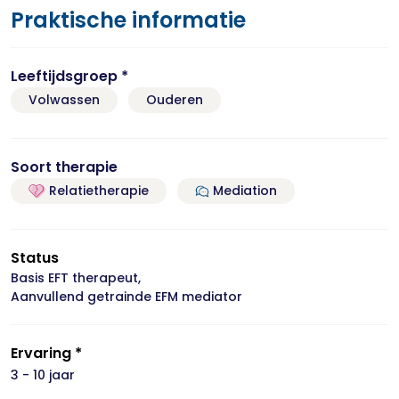
Praktische informatie
Leeftijdsgroep *
Volwassen
Ouderen
Soort therapie
Relatietherapie
Mediation
Status
Basis EFT therapeut,
Aanvullend getrainde EFM mediator
Ervaring *
3 - 10 jaar