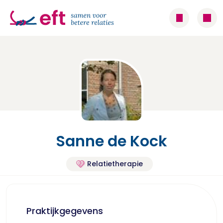
Sanne de Kock
Relatietherapie
Praktijkgegevens