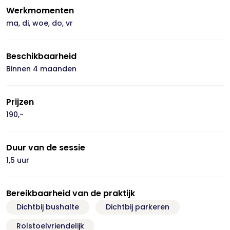
Werkmomenten
ma, di, woe, do, vr
Beschikbaarheid
Binnen 4 maanden
Prijzen
190,-
Duur van de sessie
1,5 uur
Bereikbaarheid van de praktijk
Dichtbij bushalte
Dichtbij parkeren
Rolstoelvriendelijk