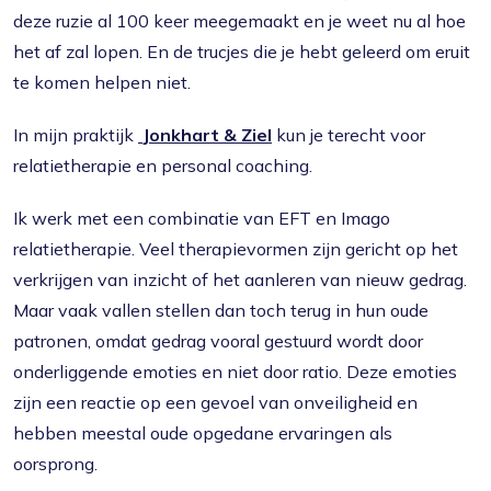
deze ruzie al 100 keer meegemaakt en je weet nu al hoe
het af zal lopen. En de trucjes die je hebt geleerd om eruit
te komen helpen niet.
In mijn praktijk
Jonkhart & Ziel
kun je terecht voor
relatietherapie en personal coaching.
Ik werk met een combinatie van EFT en Imago
relatietherapie. Veel therapievormen zijn gericht op het
verkrijgen van inzicht of het aanleren van nieuw gedrag.
Maar vaak vallen stellen dan toch terug in hun oude
patronen, omdat gedrag vooral gestuurd wordt door
onderliggende emoties en niet door ratio. Deze emoties
zijn een reactie op een gevoel van onveiligheid en
hebben meestal oude opgedane ervaringen als
oorsprong.