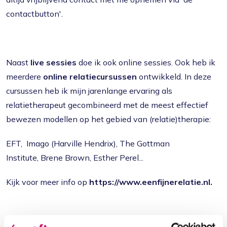
contactbutton'.
Naast
live sessies
doe ik ook online sessies. Ook heb ik
meerdere
online relatiecursussen
ontwikkeld. In deze
cursussen heb ik mijn jarenlange ervaring als
relatietherapeut gecombineerd met de meest effectief
bewezen modellen op het gebied van (relatie)therapie:
EFT, Imago (Harville Hendrix), The Gottman
Institute, Brene Brown, Esther Perel...
Kijk voor meer info op
https://www.eenfijnerelatie.nl.