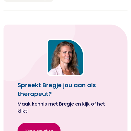
Spreekt Bregje jou aan als
therapeut?
Maak kennis met Bregje en kijk of het
klikt!