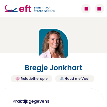
Bregje Jonkhart
Relatietherapie
Houd me Vast
Praktijkgegevens