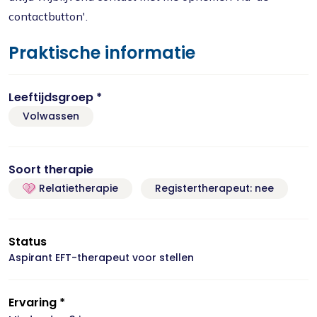
contactbutton'.
Praktische informatie
Leeftijdsgroep *
Volwassen
Soort therapie
Relatietherapie
Registertherapeut: nee
Status
Aspirant EFT-therapeut voor stellen
Ervaring *