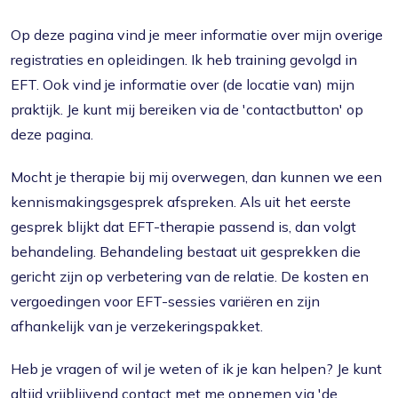
Op deze pagina vind je meer informatie over mijn overige
registraties en opleidingen. Ik heb training gevolgd in
EFT. Ook vind je informatie over (de locatie van) mijn
praktijk. Je kunt mij bereiken via de 'contactbutton' op
deze pagina.
Mocht je therapie bij mij overwegen, dan kunnen we een
kennismakingsgesprek afspreken. Als uit het eerste
gesprek blijkt dat EFT-therapie passend is, dan volgt
behandeling. Behandeling bestaat uit gesprekken die
gericht zijn op verbetering van de relatie. De kosten en
vergoedingen voor EFT-sessies variëren en zijn
afhankelijk van je verzekeringspakket.
Heb je vragen of wil je weten of ik je kan helpen? Je kunt
altijd vrijblijvend contact met me opnemen via 'de