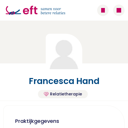
Francesca Hand
Relatietherapie
Praktijkgegevens