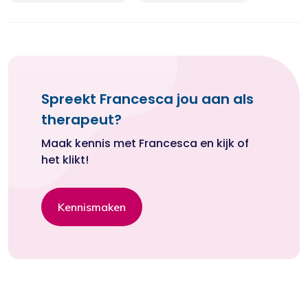
Spreekt Francesca jou aan als
therapeut?
Maak kennis met Francesca en kijk of
het klikt!
Kennismaken