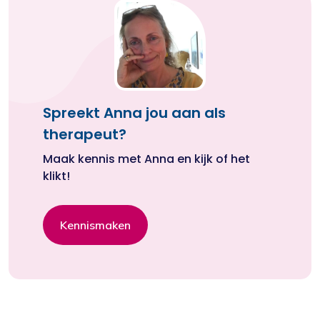
Spreekt Anna jou aan als
therapeut?
Maak kennis met Anna en kijk of het
klikt!
Kennismaken