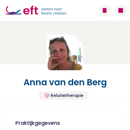
Anna van den Berg
Relatietherapie
Praktijkgegevens