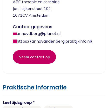
ABC therapie en coaching
Jan Luijkenstraat 102
1071CV Amsterdam
Contactgegevens
annavdberg@planet.nl
https://annavandenberg.praktijkinfo.nl/
Neem contact op
Praktische informatie
Leeftijdsgroep *