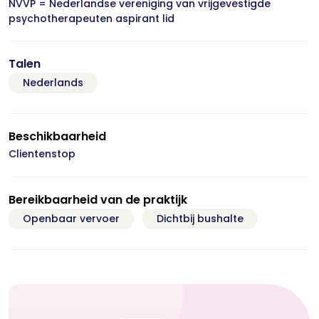
NVVP = Nederlandse vereniging van vrijgevestigde
psychotherapeuten aspirant lid
Talen
Nederlands
Beschikbaarheid
Clientenstop
Bereikbaarheid van de praktijk
Openbaar vervoer
Dichtbij bushalte