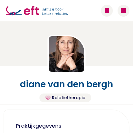
diane van den bergh
Relatietherapie
Praktijkgegevens