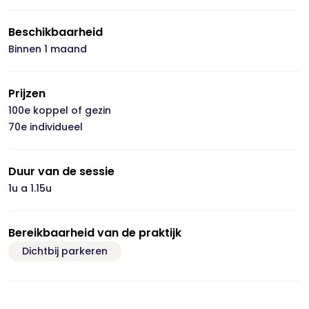
Beschikbaarheid
Binnen 1 maand
Prijzen
100e koppel of gezin
70e individueel
Duur van de sessie
1u a 1.15u
Bereikbaarheid van de praktijk
Dichtbij parkeren