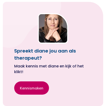
Spreekt diane jou aan als
therapeut?
Maak kennis met diane en kijk of het
klikt!
Kennismaken