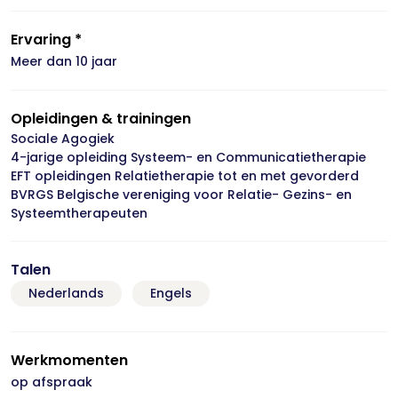
Ervaring *
Meer dan 10 jaar
Opleidingen & trainingen
Sociale Agogiek
4-jarige opleiding Systeem- en Communicatietherapie
EFT opleidingen Relatietherapie tot en met gevorderd
BVRGS Belgische vereniging voor Relatie- Gezins- en
Systeemtherapeuten
Talen
Nederlands
Engels
Werkmomenten
op afspraak