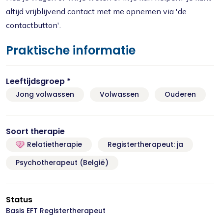
altijd vrijblijvend contact met me opnemen via 'de
contactbutton'.
Praktische informatie
Leeftijdsgroep *
Jong volwassen
Volwassen
Ouderen
Soort therapie
Relatietherapie
Registertherapeut: ja
Psychotherapeut (België)
Status
Basis EFT Registertherapeut