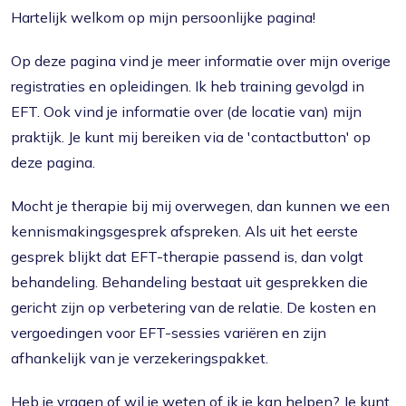
Hartelijk welkom op mijn persoonlijke pagina!
Op deze pagina vind je meer informatie over mijn overige
registraties en opleidingen. Ik heb training gevolgd in
EFT. Ook vind je informatie over (de locatie van) mijn
praktijk. Je kunt mij bereiken via de 'contactbutton' op
deze pagina.
Mocht je therapie bij mij overwegen, dan kunnen we een
kennismakingsgesprek afspreken. Als uit het eerste
gesprek blijkt dat EFT-therapie passend is, dan volgt
behandeling. Behandeling bestaat uit gesprekken die
gericht zijn op verbetering van de relatie. De kosten en
vergoedingen voor EFT-sessies variëren en zijn
afhankelijk van je verzekeringspakket.
Heb je vragen of wil je weten of ik je kan helpen? Je kunt